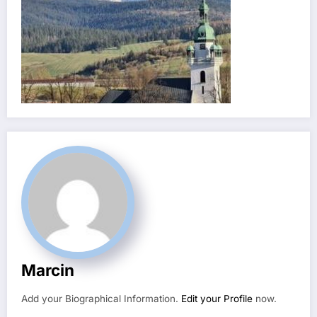
Marcin
Add your Biographical Information.
Edit your Profile
now.