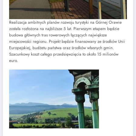
Realizacja ambitnych planów rozwoju turystyki na Górnej Orawie
została rozłożona na najbliższe 5 lat. Pierwszym etapem będzie
budowa głównych tras rowerowych łączących największe
miejscowości regionu. Projekt będzie finansowany ze środków Unii
Europejskiej, budżetu państwa oraz środków własnych gmin.
Szacunkowy koszt całego przedsięwzięcia to około 15 milionów
euro.