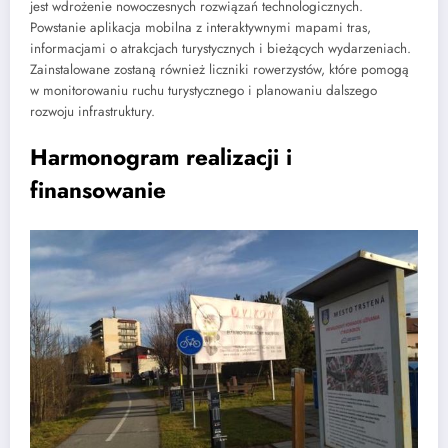
jest wdrożenie nowoczesnych rozwiązań technologicznych.
Powstanie aplikacja mobilna z interaktywnymi mapami tras,
informacjami o atrakcjach turystycznych i bieżących wydarzeniach.
Zainstalowane zostaną również liczniki rowerzystów, które pomogą
w monitorowaniu ruchu turystycznego i planowaniu dalszego
rozwoju infrastruktury.
Harmonogram realizacji i
finansowanie