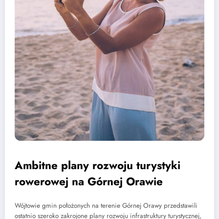
Ambitne plany rozwoju turystyki
rowerowej na Górnej Orawie
Wójtowie gmin położonych na terenie Górnej Orawy przedstawili
ostatnio szeroko zakrojone plany rozwoju infrastruktury turystycznej,