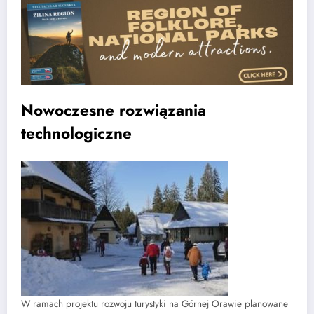
Nowoczesne rozwiązania
technologiczne
W ramach projektu rozwoju turystyki na Górnej Orawie planowane