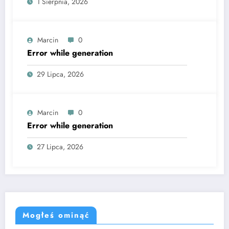
1 Sierpnia, 2026
Marcin
0
Error while generation
29 Lipca, 2026
Marcin
0
Error while generation
27 Lipca, 2026
Mogłeś ominąć