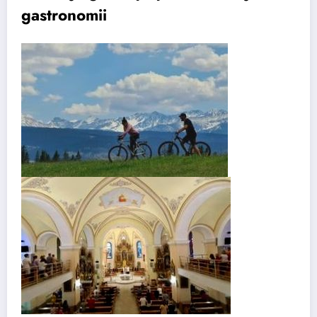
gastronomii