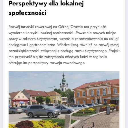
Perspektywy dla lokalnej
społeczności
Rozwój turystyki rowerowej na Górnej Orawie ma przynieść
wymierne korzyści lokalnej społeczności. Powstanie nowych miejsc
pracy w sektorze turystycznym, wzrośnie zapotrzebowanie na usługi
noclegowe i gastronomiczne. Władze liczą również na rozwój małej
przedsiębiorczości związanej z obsługą ruchu turystycznego. Projekt
ma przyczynić się do zatrzymania młodych ludzi w regionie,
oferując im perspektywy rozwoju zawodowego.