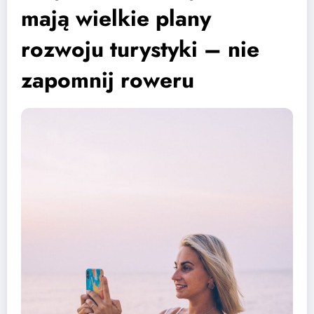
mają wielkie plany
rozwoju turystyki – nie
zapomnij roweru