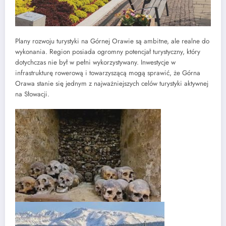
Plany rozwoju turystyki na Górnej Orawie są ambitne, ale realne do
wykonania. Region posiada ogromny potencjał turystyczny, który
dotychczas nie był w pełni wykorzystywany. Inwestycje w
infrastrukturę rowerową i towarzyszącą mogą sprawić, że Górna
Orawa stanie się jednym z najważniejszych celów turystyki aktywnej
na Słowacji.