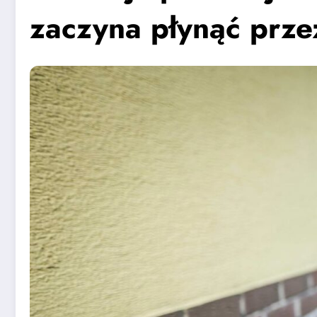
zaczyna płynąć prze