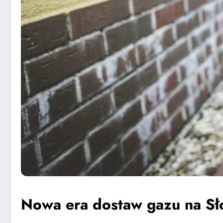
Nowa era dostaw gazu na Sł