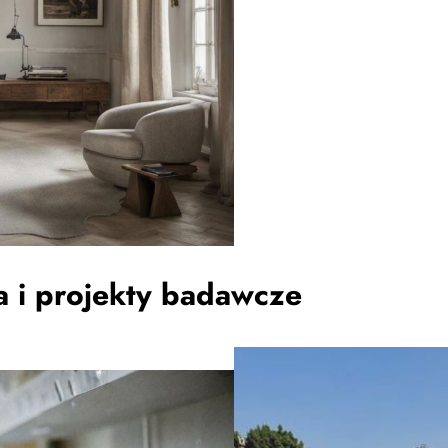
 i projekty badawcze