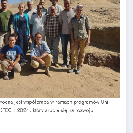
owocna jest współpraca w ramach programów Unii
AKTECH 2024, który skupia się na rozwoju