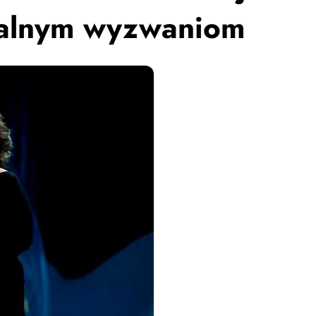
obalnym wyzwaniom