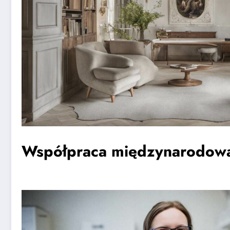
Współpraca międzynarodowa