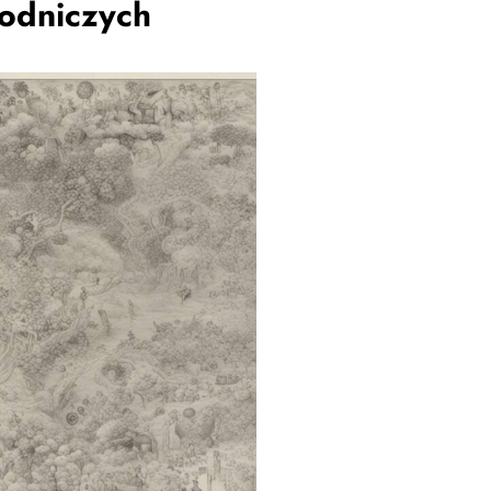
rodniczych