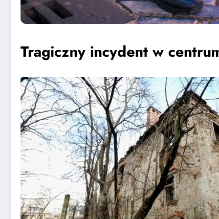
Tragiczny incydent w centru