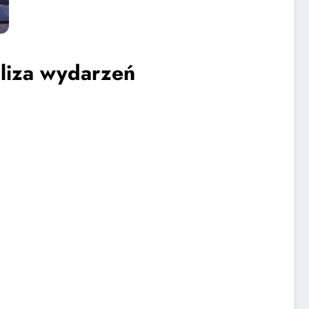
aliza wydarzeń