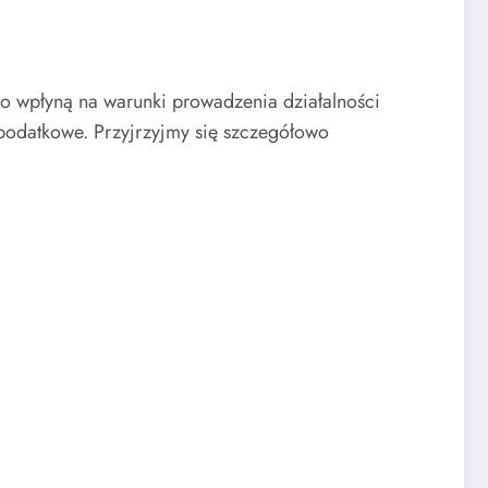
 wpłyną na warunki prowadzenia działalności
podatkowe. Przyjrzyjmy się szczegółowo