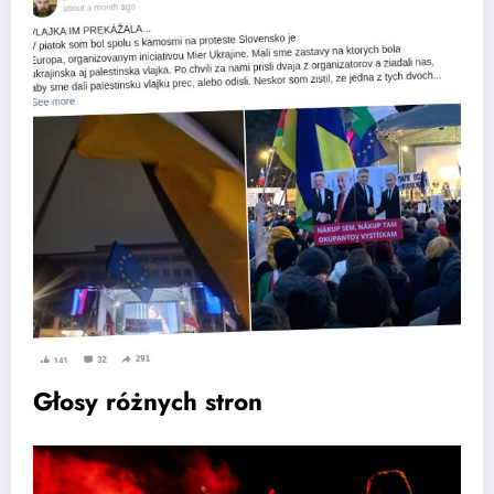
Głosy różnych stron