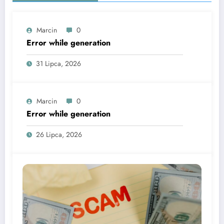
Marcin
0
Error while generation
31 Lipca, 2026
Marcin
0
Error while generation
26 Lipca, 2026