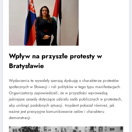
Wpływ na przyszłe protesty w
Bratysławie
Wydarzenia te wywołały szerszą dyskusję o charakterze protestów
społecznych w Słowacji i roli polityków w tego typu manifestacjach.
Organizatorzy zapowiedzieli, że w przyszłości wprowadzą
jaśniejsze zasady dotyczące udziału osób publicznych w protestach,
aby uniknąć podobnych sytuacji. Incydent pokazał również, jak
ważne jest precyzyjne komunikowanie celów i charakteru
demonstracji.