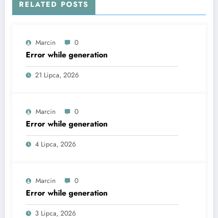
RELATED POSTS
Marcin
0
Error while generation
21 Lipca, 2026
Marcin
0
Error while generation
4 Lipca, 2026
Marcin
0
Error while generation
3 Lipca, 2026