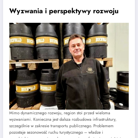
Wyzwania i perspektywy rozwoju
Mimo dynamicznego rozwoju, region stoi przed wieloma
wyzwaniami. Konieczna jest dalsza rozbudowa infrastruktury,
szczególnie w zakresie transportu publicznego. Problemem
pozostaje sezonowość ruchu turystycznego – władze i