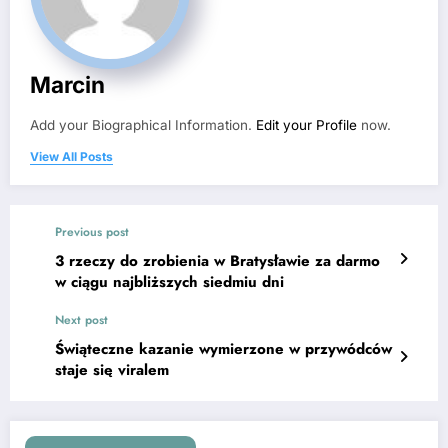
Marcin
Add your Biographical Information.
Edit your Profile
now.
View All Posts
Previous post
3 rzeczy do zrobienia w Bratysławie za darmo
w ciągu najbliższych siedmiu dni
Next post
Świąteczne kazanie wymierzone w przywódców
staje się viralem