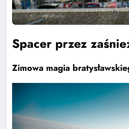
Spacer przez zaśnie
Zimowa magia bratysławskie