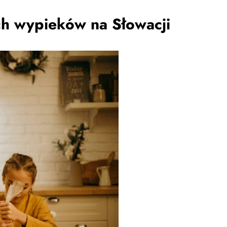
ch wypieków na Słowacji