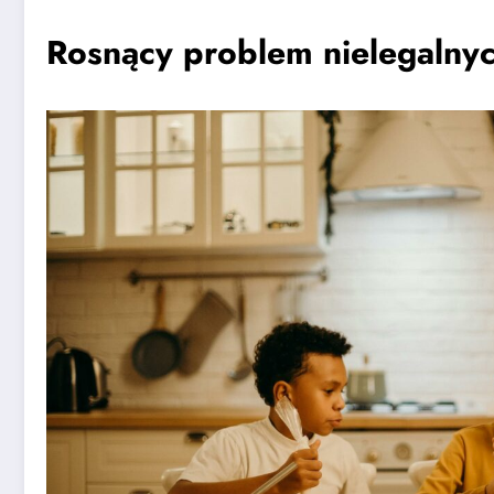
Rosnący problem nielegalny