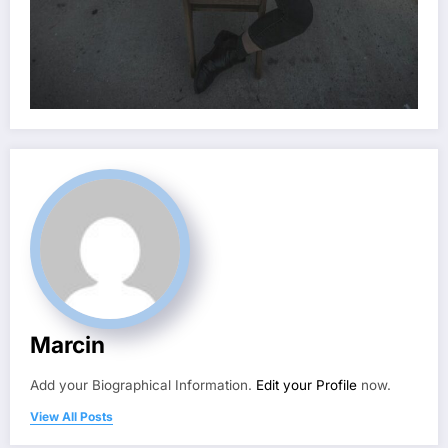
Marcin
Add your Biographical Information.
Edit your Profile
now.
View All Posts