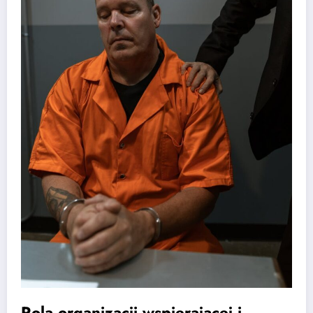
Rola organizacji wspierającej i