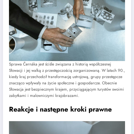
Sprawa Černáka jest ściśle związana z historią współczesnej
Słowacji i jej walką z przestępczością zorganizowaną. W latach 90.,
kiedy kraj przechodził transformację ustrojową, grupy przestępcze
znacząco wpływały na życie społeczne i gospodarcze. Obecnie
Słowacja jest bezpiecznym krajem, przyciągającym turystów swoimi
zabytkami i malowniczymi krajobrazami.
Reakcje i następne kroki prawne