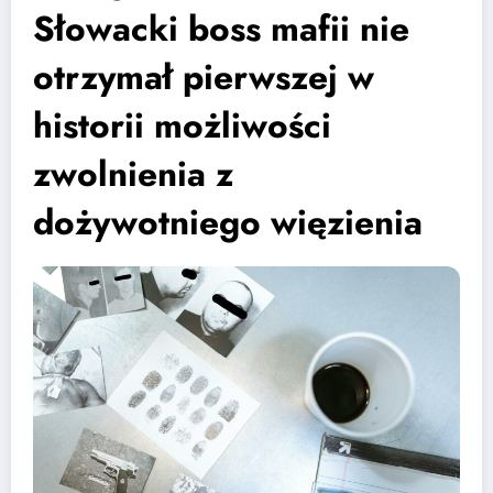
Słowacki boss mafii nie
otrzymał pierwszej w
historii możliwości
zwolnienia z
dożywotniego więzienia