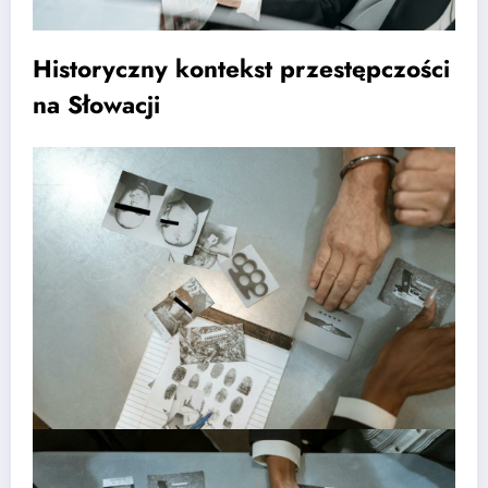
Historyczny kontekst przestępczości
na Słowacji