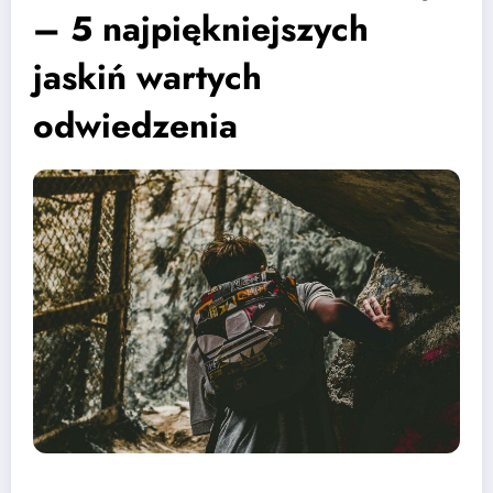
– 5 najpiękniejszych
jaskiń wartych
odwiedzenia