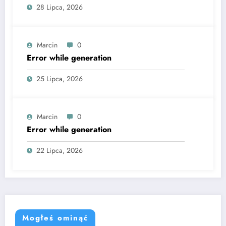
28 Lipca, 2026
Marcin
0
Error while generation
25 Lipca, 2026
Marcin
0
Error while generation
22 Lipca, 2026
Mogłeś ominąć