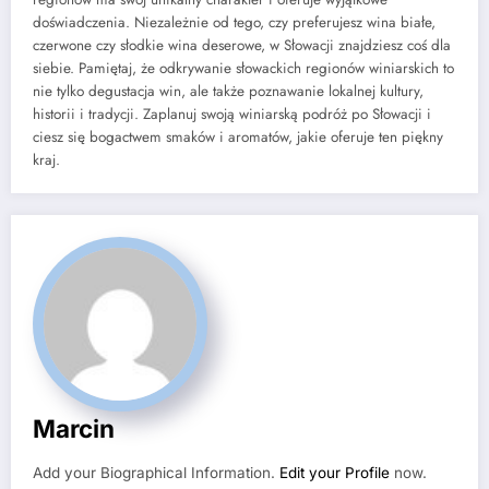
doświadczenia. Niezależnie od tego, czy preferujesz wina białe,
czerwone czy słodkie wina deserowe, w Słowacji znajdziesz coś dla
siebie. Pamiętaj, że odkrywanie słowackich regionów winiarskich to
nie tylko degustacja win, ale także poznawanie lokalnej kultury,
historii i tradycji. Zaplanuj swoją winiarską podróż po Słowacji i
ciesz się bogactwem smaków i aromatów, jakie oferuje ten piękny
kraj.
Marcin
Add your Biographical Information.
Edit your Profile
now.