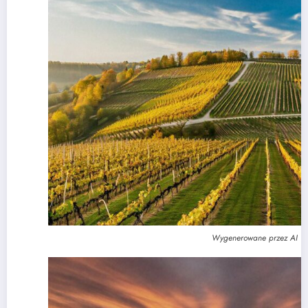
Wygenerowane przez AI