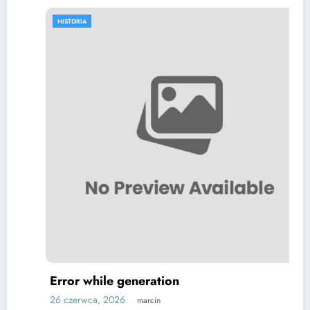
HISTORIA
Error while generation
26 czerwca, 2026
marcin