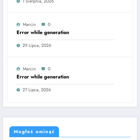
1 Sierpnia, 2026
Marcin
0
Error while generation
29 Lipca, 2026
Marcin
0
Error while generation
27 Lipca, 2026
Mogłeś ominąć