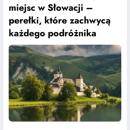
miejsc w Słowacji –
perełki, które zachwycą
każdego podróżnika