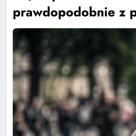
prawdopodobnie z 