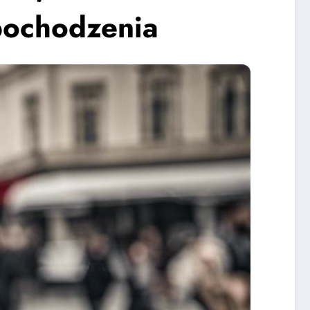
pochodzenia