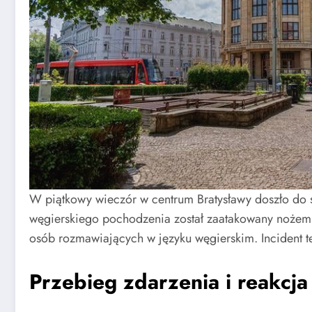
W piątkowy wieczór w centrum Bratysławy doszło do 
węgierskiego pochodzenia został zaatakowany nożem 
osób rozmawiających w języku węgierskim. Incident te
Przebieg zdarzenia i reakcja