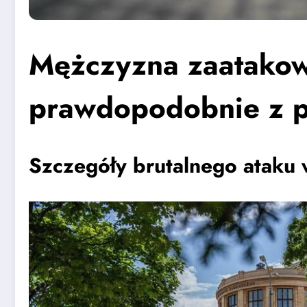
Mężczyzna zaatakow
prawdopodobnie z 
Szczegóły brutalnego ataku 