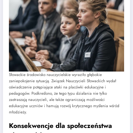
Słowackie środowisko nauczycielskie wyraziło głębokie
zaniepokojenie sytuacją. Związek Nauczycieli Słowackich wydał
oświadczenie potępiające ataki na placówki edukacyjne i
pedagogów. Podkreślono, że tego typu działania nie tylko
zastraszają nauczycieli, ale także ograniczają możliwości
edukacyjne uczniów i hamują rozwój krytycznego myślenia wśród
młodzieży.
Konsekwencje dla społeczeństwa