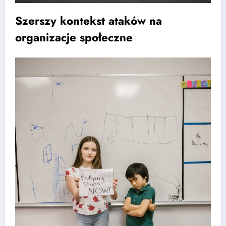
Szerszy kontekst ataków na
organizacje społeczne