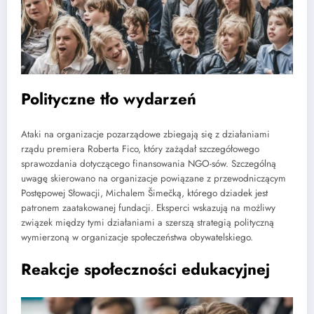
Polityczne tło wydarzeń
Ataki na organizacje pozarządowe zbiegają się z działaniami
rządu premiera Roberta Fico, który zażądał szczegółowego
sprawozdania dotyczącego finansowania NGO-sów. Szczególną
uwagę skierowano na organizacje powiązane z przewodniczącym
Postępowej Słowacji, Michalem Šimečką, którego dziadek jest
patronem zaatakowanej fundacji. Eksperci wskazują na możliwy
związek między tymi działaniami a szerszą strategią polityczną
wymierzoną w organizacje społeczeństwa obywatelskiego.
Reakcje społeczności edukacyjnej