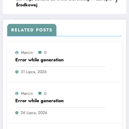
Środkowej
RELATED POSTS
Marcin
0
Error while generation
31 Lipca, 2026
Marcin
0
Error while generation
26 Lipca, 2026