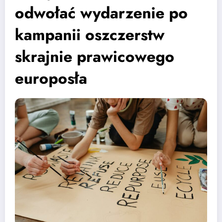
odwołać wydarzenie po
kampanii oszczerstw
skrajnie prawicowego
europosła