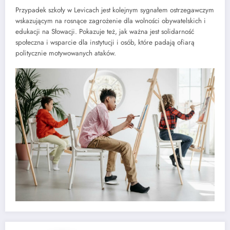
Przypadek szkoły w Levicach jest kolejnym sygnałem ostrzegawczym
wskazującym na rosnące zagrożenie dla wolności obywatelskich i
edukacji na Słowacji. Pokazuje też, jak ważna jest solidarność
społeczna i wsparcie dla instytucji i osób, które padają ofiarą
politycznie motywowanych ataków.