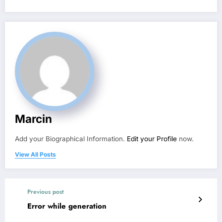
Marcin
Add your Biographical Information.
Edit your Profile
now.
View All Posts
Previous post
Error while generation