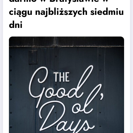
ciągu najbliższych siedmiu
dni