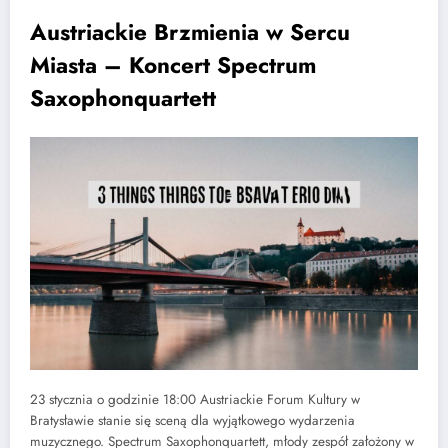
Austriackie Brzmienia w Sercu
Miasta – Koncert Spectrum
Saxophonquartett
23 stycznia o godzinie 18:00 Austriackie Forum Kultury w
Bratysławie stanie się sceną dla wyjątkowego wydarzenia
muzycznego. Spectrum Saxophonquartett, młody zespół założony w