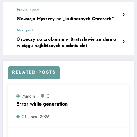
Previous post
Słowacja błyszczy na „kulinarnych Oscarach”
Next post
3 rzeczy do zrobienia w Bratysławie za darmo
w ciągu najbliższych siedmiu dni
RELATED POSTS
Marcin
0
Error while generation
21 Lipca, 2026