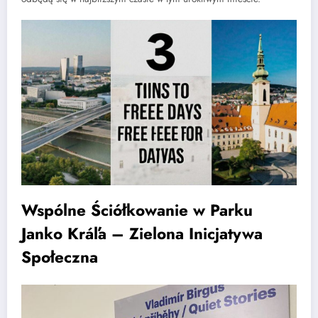
Wspólne Ściółkowanie w Parku
Janko Kráľa – Zielona Inicjatywa
Społeczna