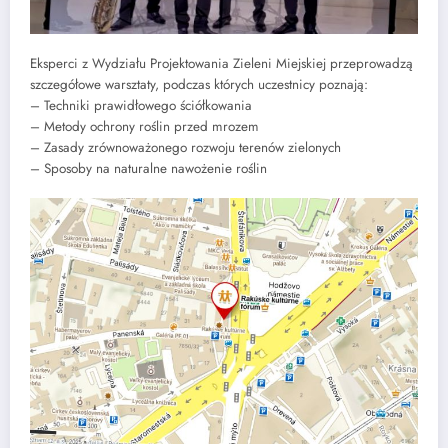
Eksperci z Wydziału Projektowania Zieleni Miejskiej przeprowadzą
szczegółowe warsztaty, podczas których uczestnicy poznają:
– Techniki prawidłowego ściółkowania
– Metody ochrony roślin przed mrozem
– Zasady zrównoważonego rozwoju terenów zielonych
– Sposoby na naturalne nawożenie roślin