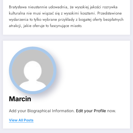
Bratysława nieustannie udowadnia, że wysokiej jakości rozrywka
kulturalna nie musi wiązać się z wysokimi kosztami. Przedstawione
wydarzenia to tylko wybrane przykłady z bogatej oferty bezpłatnych
atrakcji, jakie oferuje to fascynujące miasto.
Marcin
Add your Biographical Information.
Edit your Profile
now.
View All Posts