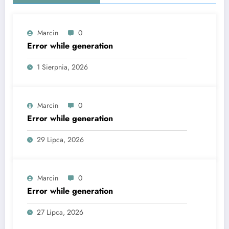
Marcin
0
Error while generation
1 Sierpnia, 2026
Marcin
0
Error while generation
29 Lipca, 2026
Marcin
0
Error while generation
27 Lipca, 2026