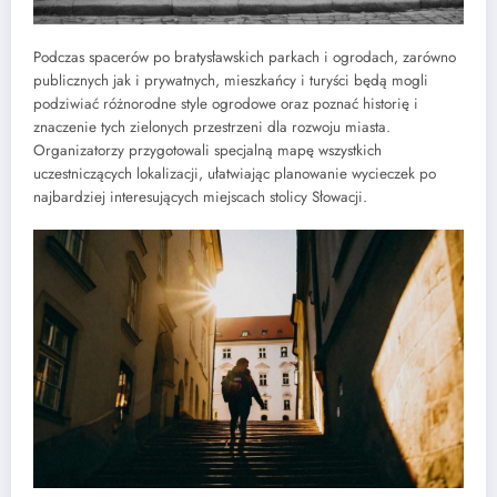
Podczas spacerów po bratysławskich parkach i ogrodach, zarówno
publicznych jak i prywatnych, mieszkańcy i turyści będą mogli
podziwiać różnorodne style ogrodowe oraz poznać historię i
znaczenie tych zielonych przestrzeni dla rozwoju miasta.
Organizatorzy przygotowali specjalną mapę wszystkich
uczestniczących lokalizacji, ułatwiając planowanie wycieczek po
najbardziej interesujących miejscach stolicy Słowacji.