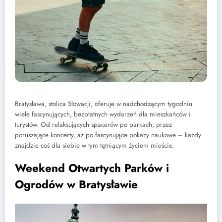
Bratysława, stolica Słowacji, oferuje w nadchodzącym tygodniu
wiele fascynujących, bezpłatnych wydarzeń dla mieszkańców i
turystów. Od relaksujących spacerów po parkach, przez
poruszające koncerty, aż po fascynujące pokazy naukowe – każdy
znajdzie coś dla siebie w tym tętniącym życiem mieście.
Weekend Otwartych Parków i
Ogrodów w Bratysławie