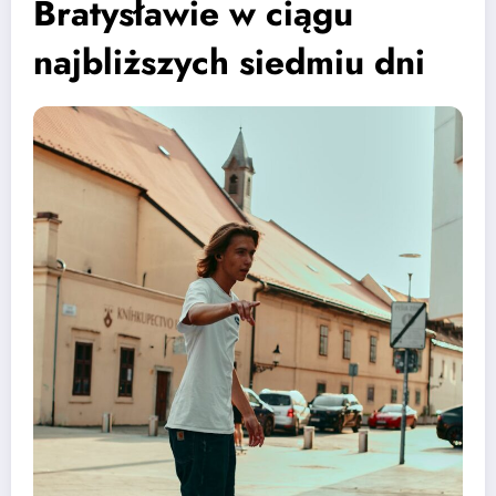
Bratysławie w ciągu
najbliższych siedmiu dni