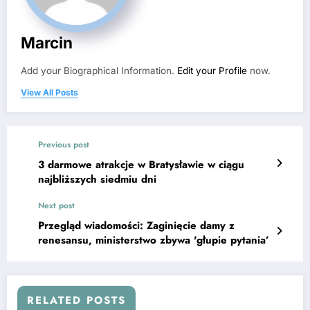
Marcin
Add your Biographical Information.
Edit your Profile
now.
View All Posts
Previous post
3 darmowe atrakcje w Bratysławie w ciągu
najbliższych siedmiu dni
Next post
Przegląd wiadomości: Zaginięcie damy z
renesansu, ministerstwo zbywa 'głupie pytania’
RELATED POSTS