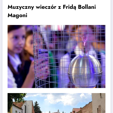
Muzyczny wieczór z Fridą Bollani
Magoni