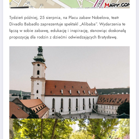
Tydzień później, 25 sierpnia, na Placu zabaw Nobelova, teatr
Divadlo Babadlo zaprezentuje spektakl „Alibaba”. Wydarzenia te
łączą w sobie zabawę, edukację i inspirację, stanowiąc doskonałą
propozycję dla rodzin z dziećmi odwiedzających Bratysławę.