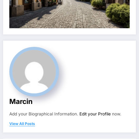
Marcin
Add your Biographical Information.
Edit your Profile
now.
View All Posts