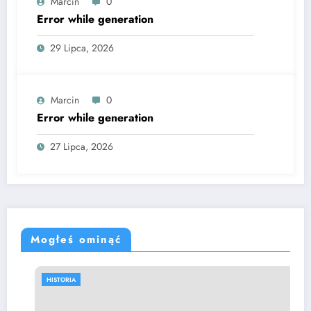
Marcin
0
Error while generation
29 Lipca, 2026
Marcin
0
Error while generation
27 Lipca, 2026
Mogłeś ominąć
HISTORIA