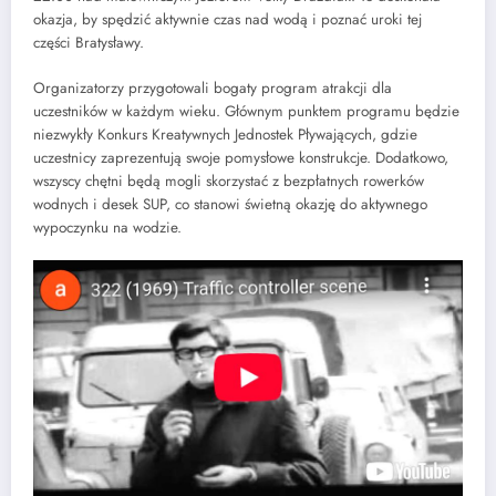
okazja, by spędzić aktywnie czas nad wodą i poznać uroki tej
części Bratysławy.
Organizatorzy przygotowali bogaty program atrakcji dla
uczestników w każdym wieku. Głównym punktem programu będzie
niezwykły Konkurs Kreatywnych Jednostek Pływających, gdzie
uczestnicy zaprezentują swoje pomysłowe konstrukcje. Dodatkowo,
wszyscy chętni będą mogli skorzystać z bezpłatnych rowerków
wodnych i desek SUP, co stanowi świetną okazję do aktywnego
wypoczynku na wodzie.