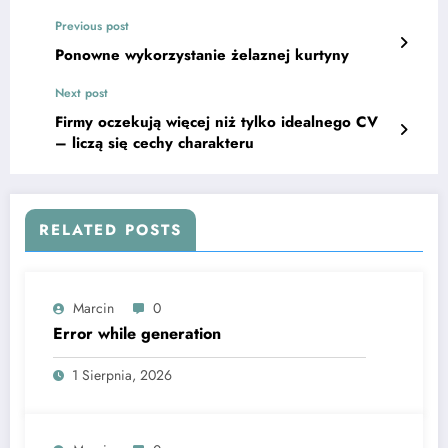
Previous post
Ponowne wykorzystanie żelaznej kurtyny
Next post
Firmy oczekują więcej niż tylko idealnego CV
– liczą się cechy charakteru
RELATED POSTS
Marcin
0
Error while generation
1 Sierpnia, 2026